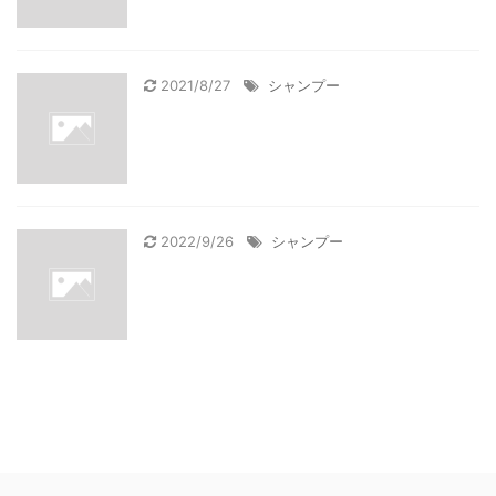
2021/8/27
シャンプー
2022/9/26
シャンプー