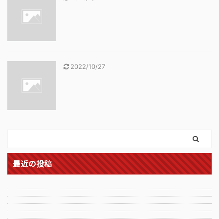
2022/10/27
最近の投稿