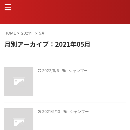
HOME
>
2021年
>
5月
月別アーカイブ：2021年05月
2022/9/6
シャンプー
2021/5/13
シャンプー