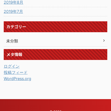
2019年8月
2019年7月
カテゴリー
未分類
メタ情報
ログイン
投稿フィード
WordPress.org