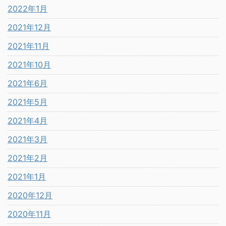
2022年1月
2021年12月
2021年11月
2021年10月
2021年6月
2021年5月
2021年4月
2021年3月
2021年2月
2021年1月
2020年12月
2020年11月