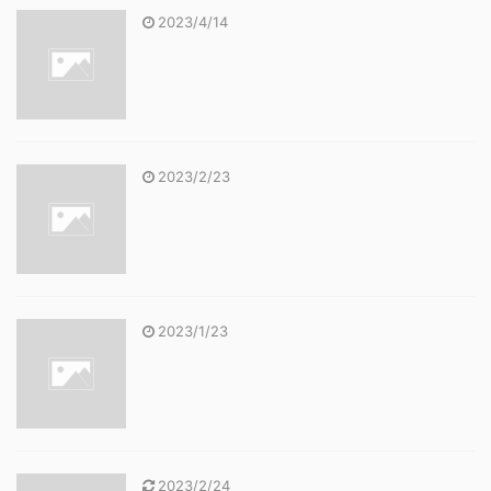
2023/4/14
2023/2/23
2023/1/23
2023/2/24