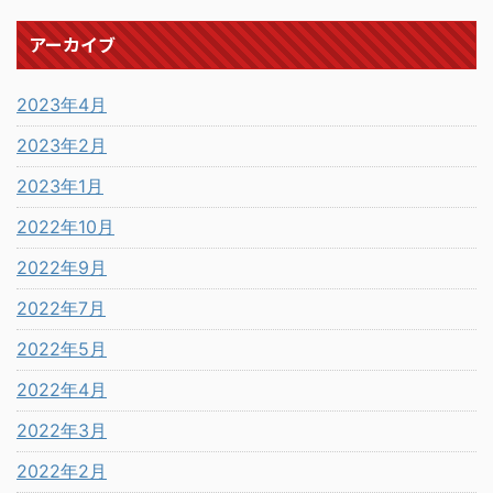
アーカイブ
2023年4月
2023年2月
2023年1月
2022年10月
2022年9月
2022年7月
2022年5月
2022年4月
2022年3月
2022年2月