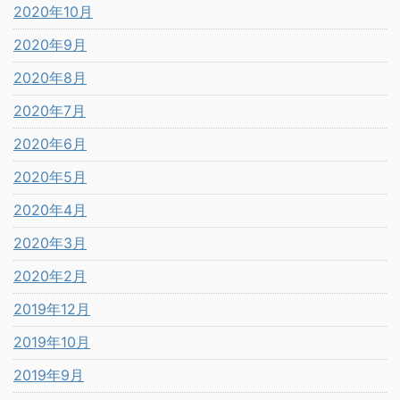
2020年10月
2020年9月
2020年8月
2020年7月
2020年6月
2020年5月
2020年4月
2020年3月
2020年2月
2019年12月
2019年10月
2019年9月